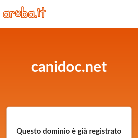
canidoc.net
Questo dominio è già registrato